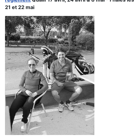
21 et 22 mai