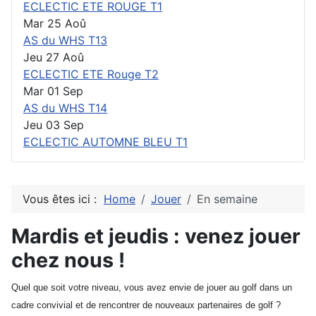
ECLECTIC ETE ROUGE T1
Mar 25 Aoû
AS du WHS T13
Jeu 27 Aoû
ECLECTIC ETE Rouge T2
Mar 01 Sep
AS du WHS T14
Jeu 03 Sep
ECLECTIC AUTOMNE BLEU T1
Vous êtes ici :
Home
Jouer
En semaine
Mardis et jeudis : venez jouer
chez nous !
Quel que soit votre niveau, vous avez envie de jouer au golf dans un
cadre convivial et de rencontrer de nouveaux partenaires de golf ?