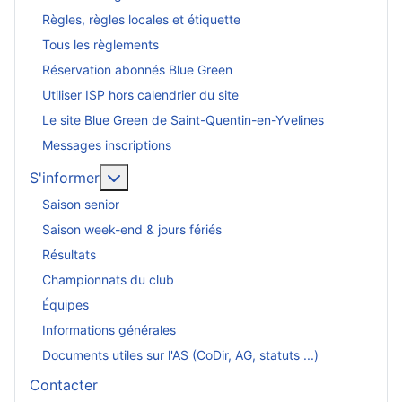
Règles, règles locales et étiquette
Tous les règlements
Réservation abonnés Blue Green
Utiliser ISP hors calendrier du site
Le site Blue Green de Saint-Quentin-en-Yvelines
Messages inscriptions
En savoir plus : S'informer
S'informer
Saison senior
Saison week-end & jours fériés
Résultats
Championnats du club
Équipes
Informations générales
Documents utiles sur l'AS (CoDir, AG, statuts ...)
Contacter