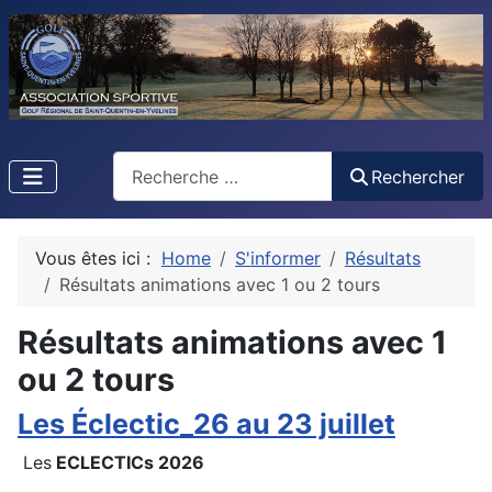
Rechercher
Rechercher
Vous êtes ici :
Home
S'informer
Résultats
Résultats animations avec 1 ou 2 tours
Résultats animations avec 1
ou 2 tours
Les Éclectic_26 au 23 juillet
Les
ECLECTICs 2026