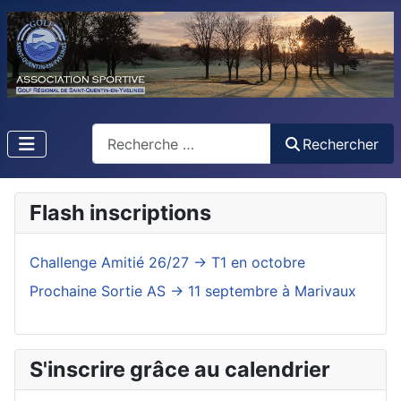
Rechercher
Rechercher
Flash inscriptions
Challenge Amitié 26/27 -> T1 en octobre
Prochaine Sortie AS -> 11 septembre à Marivaux
S'inscrire grâce au calendrier