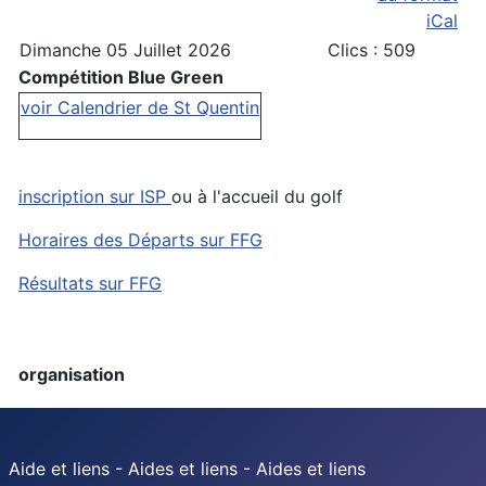
Dimanche 05 Juillet 2026
Clics
: 509
Compétition Blue Green
voir Calendrier de St Quentin
inscription sur ISP
ou à l'accueil du golf
Horaires des Départs sur FFG
Résultats sur FFG
organisation
Aide et liens - Aides et liens - Aides et liens