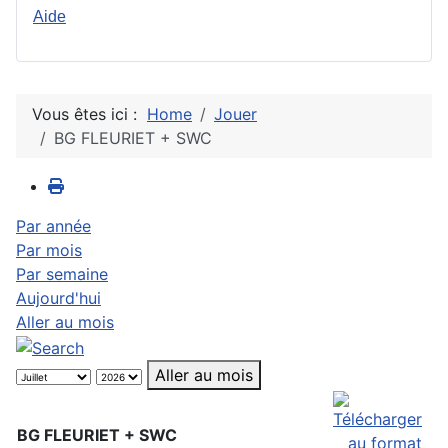
Aide
Vous êtes ici :
Home
Jouer
BG FLEURIET + SWC
Par année
Par mois
Par semaine
Aujourd'hui
Aller au mois
Aller au mois
BG FLEURIET + SWC