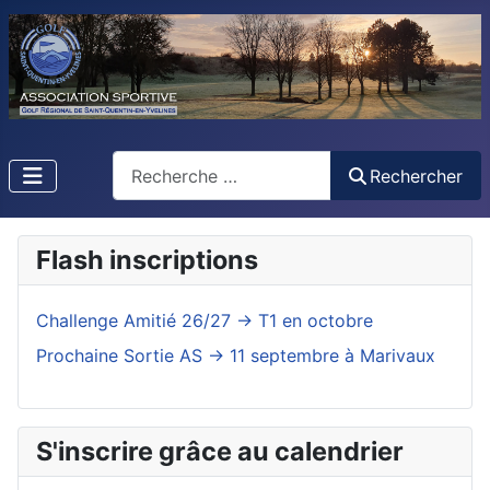
Rechercher
Rechercher
Flash inscriptions
Challenge Amitié 26/27 -> T1 en octobre
Prochaine Sortie AS -> 11 septembre à Marivaux
S'inscrire grâce au calendrier