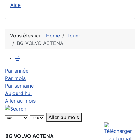
Aide
Vous êtes ici :
Home
Jouer
BG VOLVO ACTENA
Par année
Par mois
Par semaine
Aujourd'hui
Aller au mois
Aller au mois
BG VOLVO ACTENA