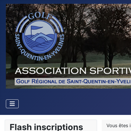
Flash inscriptions
Vous êtes 