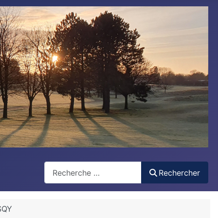
Rechercher
Rechercher
SQY