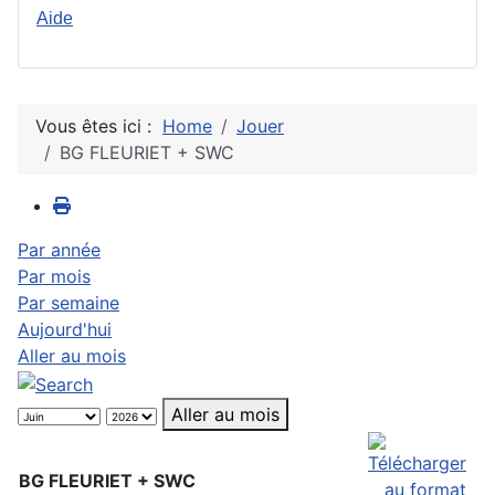
Aide
Vous êtes ici :
Home
Jouer
BG FLEURIET + SWC
Par année
Par mois
Par semaine
Aujourd'hui
Aller au mois
Aller au mois
BG FLEURIET + SWC