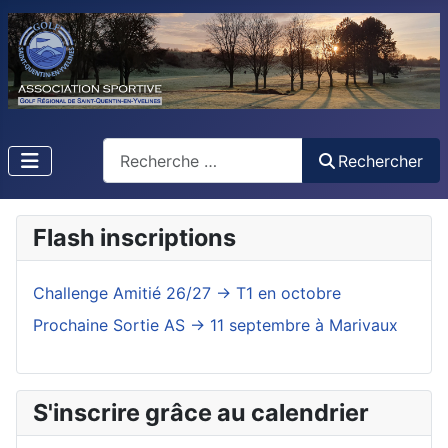
Rechercher
Rechercher
Flash inscriptions
Challenge Amitié 26/27 -> T1 en octobre
Prochaine Sortie AS -> 11 septembre à Marivaux
S'inscrire grâce au calendrier