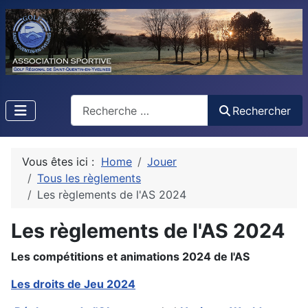
Rechercher
Rechercher
Vous êtes ici :
Home
Jouer
Tous les règlements
Les règlements de l'AS 2024
Les règlements de l'AS 2024
Les compétitions et animations 2024 de l'AS
Les droits de Jeu 2024