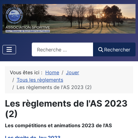
Rechercher
Rechercher
Vous êtes ici :
Home
Jouer
Tous les règlements
Les règlements de l'AS 2023 (2)
Les règlements de l'AS 2023
(2)
Les compétitions et animations 2023 de l'AS
Les droits de Jeu 2023