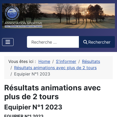
Rechercher
Rechercher
Vous êtes ici :
Home
S'informer
Résultats
Résultats animations avec plus de 2 tours
Equipier N°1 2023
Résultats animations avec
plus de 2 tours
Equipier N°1 2023
EQUIPIER N°1 2023